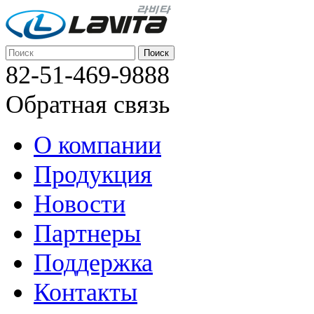
82-51-469-9888
Обратная связь
О компании
Продукция
Новости
Партнеры
Поддержка
Контакты