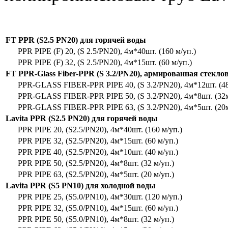
FT PPR (S2.5 PN20) для горячей воды
PPR PIPE (F) 20, (S 2.5/PN20), 4м*40шт. (160 м/уп.)
PPR PIPE (F) 32, (S 2.5/PN20), 4м*15шт. (60 м/уп.)
FT PPR-Glass Fiber-PPR (S 3.2/PN20), армированная стекл
PPR-GLASS FIBER-PPR PIPE 40, (S 3.2/PN20), 4м*12шт. (4
PPR-GLASS FIBER-PPR PIPE 50, (S 3.2/PN20), 4м*8шт. (32
PPR-GLASS FIBER-PPR PIPE 63, (S 3.2/PN20), 4м*5шт. (20
Lavita PPR (S2.5 PN20) для горячей воды
PPR PIPE 20, (S2.5/PN20), 4м*40шт. (160 м/уп.)
PPR PIPE 32, (S2.5/PN20), 4м*15шт. (60 м/уп.)
PPR PIPE 40, (S2.5/PN20), 4м*10шт. (40 м/уп.)
PPR PIPE 50, (S2.5/PN20), 4м*8шт. (32 м/уп.)
PPR PIPE 63, (S2.5/PN20), 4м*5шт. (20 м/уп.)
Lavita PPR (S5 PN10) для холодной воды
PPR PIPE 25, (S5.0/PN10), 4м*30шт. (120 м/уп.)
PPR PIPE 32, (S5.0/PN10), 4м*15шт. (60 м/уп.)
PPR PIPE 50, (S5.0/PN10), 4м*8шт. (32 м/уп.)