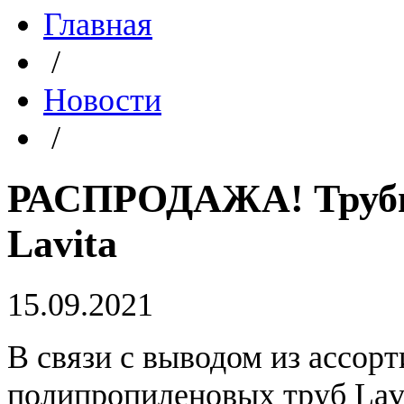
Главная
/
Новости
/
РАСПРОДАЖА! Трубы
Lavita
15.09.2021
В связи с выводом из ассор
полипропиленовых труб Lav