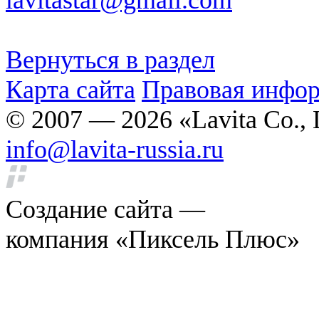
Вернуться в раздел
Карта сайта
Правовая инфо
© 2007 — 2026 «Lavita Co., 
info@lavita-russia.ru
Создание сайта —
компания «Пиксель Плюс»