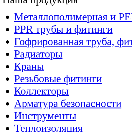
Металлополимерная и PE
PPR трубы и фитинги
Гофрированная труба, фи
Радиаторы
Краны
Резьбовые фитинги
Коллекторы
Арматура безопасности
Инструменты
Теплоизоляция