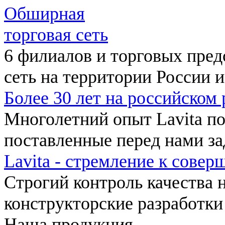
Обширная
торговая сеть
6 филиалов и торговых пред
сеть на территории России и
Более 30 лет на российском
Многолетний опыт Lavita п
поставленные перед нами за
Lavita - стремление к совер
Строгий контроль качества 
конструкторские разработки 
Наша продукция