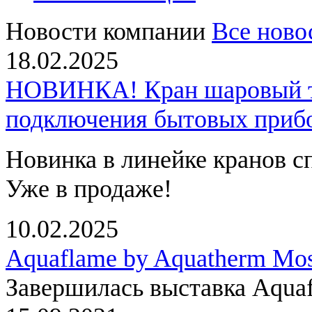
Новости компании
Все ново
18.02.2025
НОВИНКА! Кран шаровый тр
подключения бытовых приб
Новинка в линейке кранов с
Уже в продаже!
10.02.2025
Aquaflame by Aquatherm Mo
Завершилась выставка Aqua