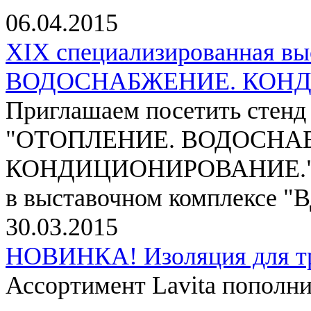
06.04.2015
XIX специализированная 
ВОДОСНАБЖЕНИЕ. КОН
Приглашаем посетить стенд
"ОТОПЛЕНИЕ. ВОДОСНА
КОНДИЦИОНИРОВАНИЕ.", кот
в выставочном комплексе "
30.03.2015
НОВИНКА! Изоляция для тру
Ассортимент Lavita пополн