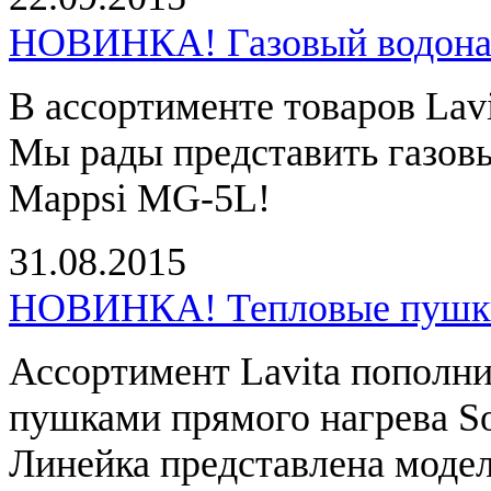
НОВИНКА! Газовый водонаг
В ассортименте товаров Lavi
Мы рады представить газовы
Mappsi MG-5L!
31.08.2015
НОВИНКА! Тепловые пушки
Ассортимент Lavita пополн
пушками прямого нагрева So
Линейка представлена модел