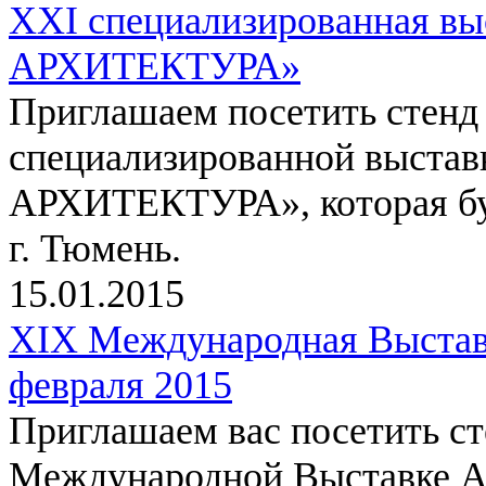
ХХI специализированная 
АРХИТЕКТУРА»
Приглашаем посетить стенд
специализированной выст
АРХИТЕКТУРА», которая буд
г. Тюмень.
15.01.2015
XIX Международная Выстав
февраля 2015
Приглашаем вас посетить с
Международной Выставке A