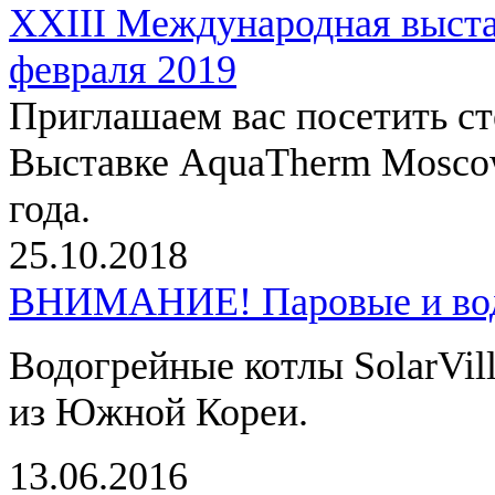
XXIII Международная выст
февраля 2019
Приглашаем вас посетить с
Выставке AquaTherm Moscow
года.
25.10.2018
ВНИМАНИЕ! Паровые и водо
Водогрейные котлы SolarVil
из Южной Кореи.
13.06.2016