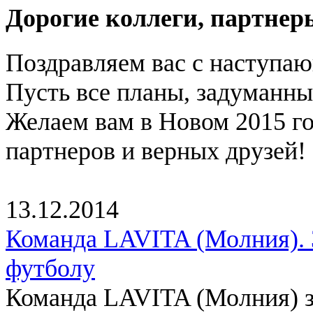
Дорогие коллеги, партнеры
Поздравляем вас с наступ
Пусть все планы, задуманны
Желаем вам в Новом 2015 го
партнеров и верных друзей!
13.12.2014
Команда LAVITA (Молния). 3
футболу
Команда LAVITA (Молния) за