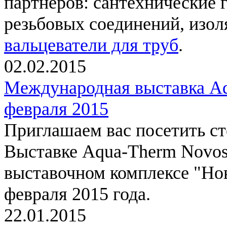
партнеров: сантехнические 
резьбовых соединений, изол
вальцеватели для труб
.
02.02.2015
Международная выставка Aq
февраля 2015
Приглашаем вас посетить с
Выставке Aqua-Therm Novosi
выставочном комплексе "Нов
февраля 2015 года.
22.01.2015