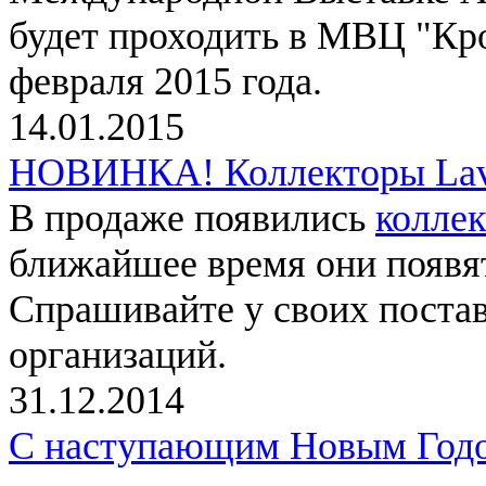
будет проходить в МВЦ "Кро
февраля 2015 года.
14.01.2015
НОВИНКА! Коллекторы Lav
В продаже появились
коллек
ближайшее время они появят
Спрашивайте у своих поста
организаций.
31.12.2014
С наступающим Новым Год