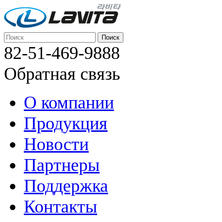
82-51-469-9888
Обратная связь
О компании
Продукция
Новости
Партнеры
Поддержка
Контакты