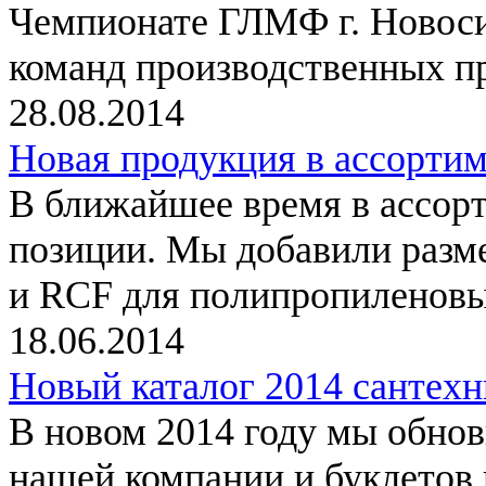
Чемпионате ГЛМФ г. Новоси
команд производственных п
28.08.2014
Новая продукция в ассортим
В ближайшее время в ассорт
позиции. Мы добавили разм
и RCF для полипропиленовы
18.06.2014
Новый каталог 2014 сантех
В новом 2014 году мы обно
нашей компании и буклетов