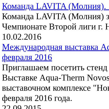
Команда LAVITA (Молния). 1
Команда LAVITA (Молния) за
Чемпионате Второй лиги г. 
10.02.2016
Международная выставка Aq
февраля 2016
Приглашаем посетить стен
Выставке Aqua-Therm Novosi
выставочном комплексе "Нов
февраля 2016 года.
22.09.2015