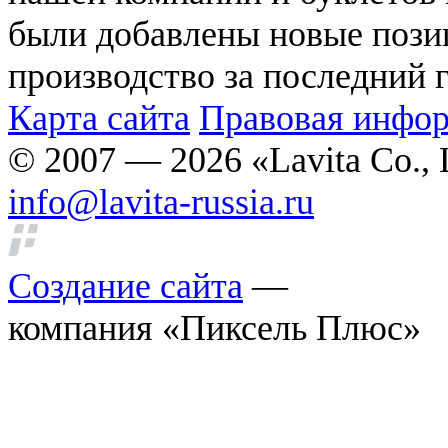
были добавлены новые позиц
производство за последний г
Карта сайта
Правовая инфо
© 2007 — 2026 «Lavita Co., 
info@lavita-russia.ru
Создание сайта
—
компания «Пиксель Плюс»