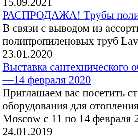
15.09.2021
РАСПРОДАЖА! Трубы полип
В связи с выводом из ассор
полипропиленовых труб Lav
23.01.2020
Выставка сантехнического 
—14 февраля 2020
Приглашаем вас посетить с
оборудования для отоплени
Moscow с 11 по 14 февраля 2
24.01.2019