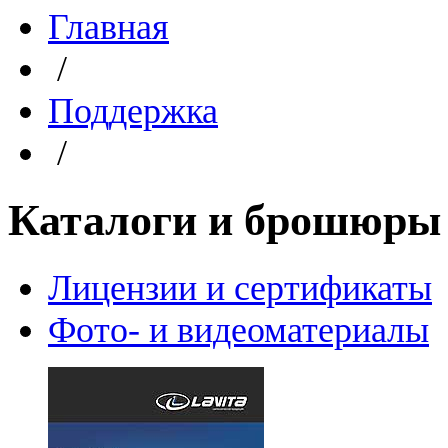
Главная
/
Поддержка
/
Каталоги и брошюры
Лицензии и сертификаты
Фото- и видеоматериалы