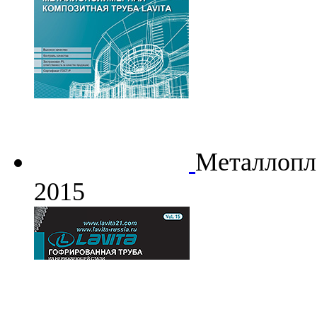
Металлопла
2015