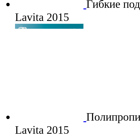
Гибкие по
Lavita 2015
Полипропи
Lavita 2015