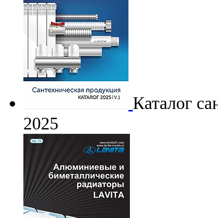
Каталог са
2025