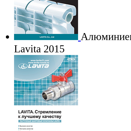
Алюминиев
Lavita 2015