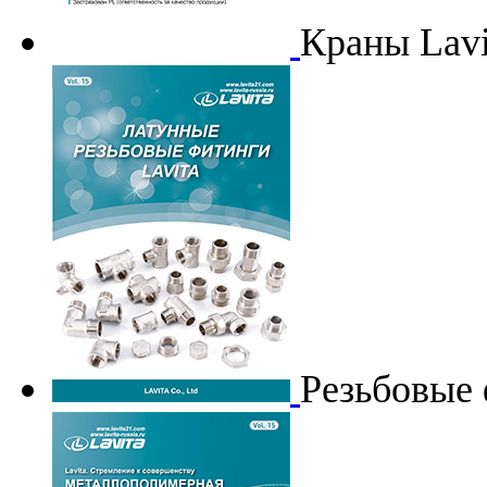
Краны Lavi
Резьбовые 