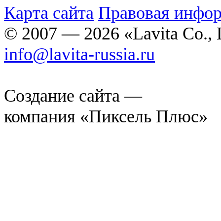
Карта сайта
Правовая инфо
© 2007 — 2026 «Lavita Co., 
info@lavita-russia.ru
Создание сайта —
компания «Пиксель Плюс»