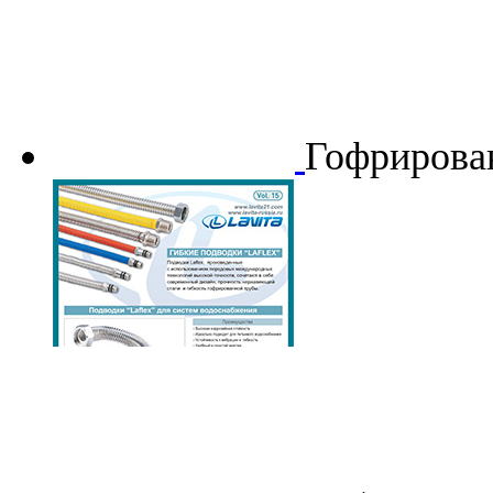
Гофрирован