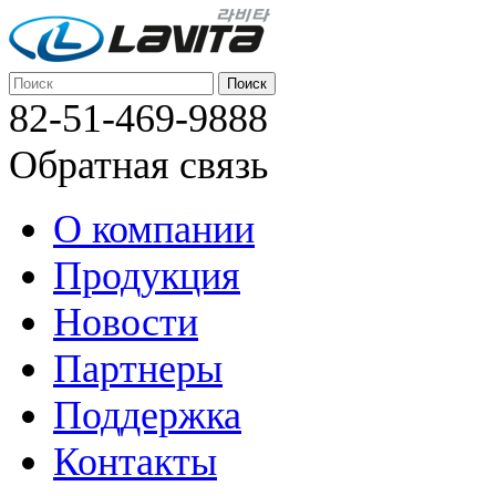
82-51-469-9888
Обратная связь
О компании
Продукция
Новости
Партнеры
Поддержка
Контакты