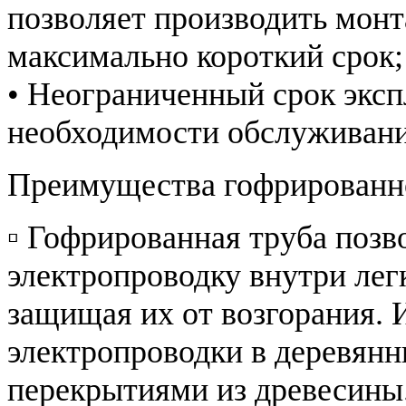
позволяет производить монт
максимально короткий срок;
• Неограниченный срок эксп
необходимости обслуживани
Преимущества гофрированно
▫ Гофрированная труба позв
электропроводку внутри ле
защищая их от возгорания. 
электропроводки в деревянн
перекрытиями из древесины