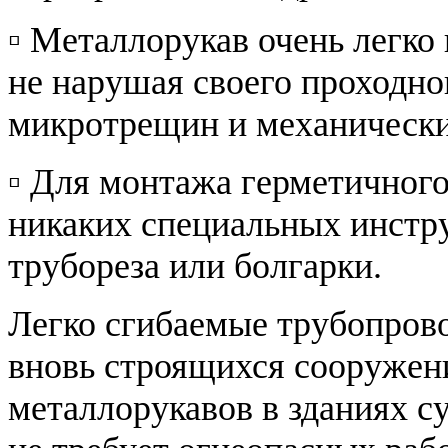
▫ Металлорукав очень легко 
не нарушая своего проходног
микротрещин и механически
▫ Для монтажа герметичного
никаких специальных инстр
трубореза или болгарки.
Легко сгибаемые трубопрово
вновь строящихся сооружени
металлорукавов в зданиях 