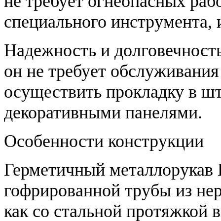
не требует огнеопасных рабо
специального инструмента, 
Надежность и долговечность
он не требует обслуживания
осуществить прокладку в ш
декоративными панелями.
Особенности конструкции
Герметичный металлорукав L
гофрированной трубы из не
как со стальной протяжкой в