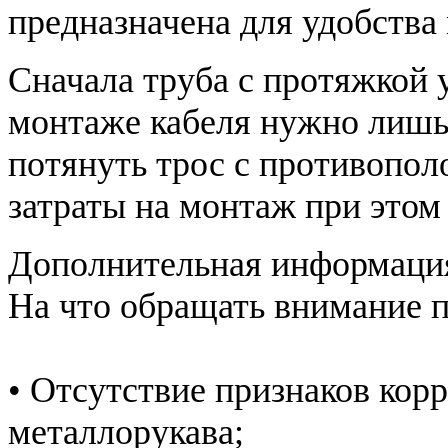
предназначена для удобства
Сначала труба с протяжкой у
монтаже кабеля нужно лишь 
потянуть трос с противопо
затраты на монтаж при этом
Дополнительная информаци
На что обращать внимание п
• Отсутствие признаков кор
металлорукава;