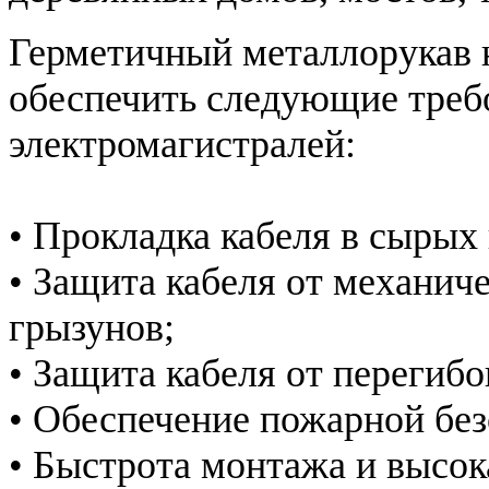
Герметичный металлорукав 
обеспечить следующие треб
электромагистралей:
• Прокладка кабеля в сыры
• Защита кабеля от механич
грызунов;
• Защита кабеля от перегибо
• Обеспечение пожарной без
• Быстрота монтажа и высок