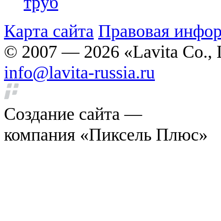
труб
Карта сайта
Правовая инфо
© 2007 — 2026 «Lavita Co., 
info@lavita-russia.ru
Создание сайта —
компания «Пиксель Плюс»