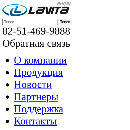
82-51-469-9888
Обратная связь
О компании
Продукция
Новости
Партнеры
Поддержка
Контакты