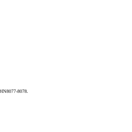
DIN8077-8078.