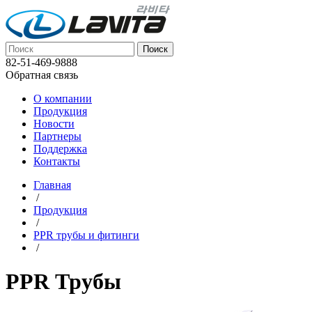
82-51-469-9888
Обратная связь
О компании
Продукция
Новости
Партнеры
Поддержка
Контакты
Главная
/
Продукция
/
PPR трубы и фитинги
/
PPR Трубы