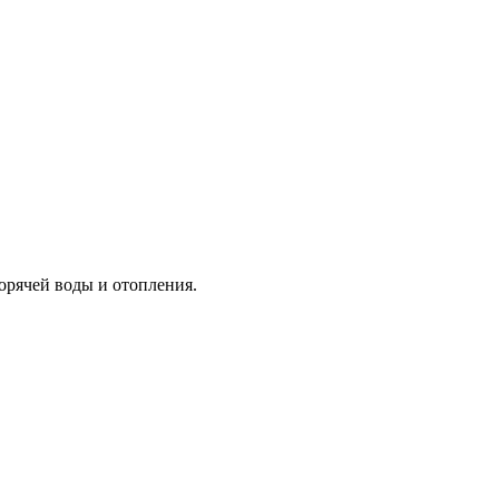
орячей воды и отопления.