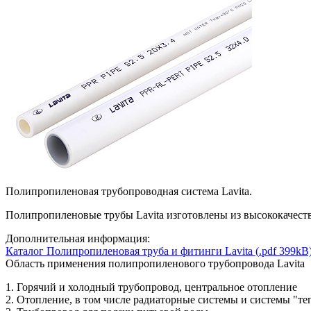
Полипропиленовая трубопроводная система Lavita.
Полипропиленовые трубы Lavita изготовлены из высококачеств
Дополнительная информация:
Каталог Полипропиленовая труба и фитинги Lavita
(
.pdf
399kB
Область применения полипропиленового трубопровода Lavita
1. Горячий и холодный трубопровод, центральное отопление
2. Отопление, в том числе радиаторные системы и системы "те