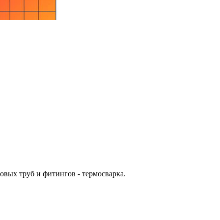
вых труб и фитингов - термосварка.