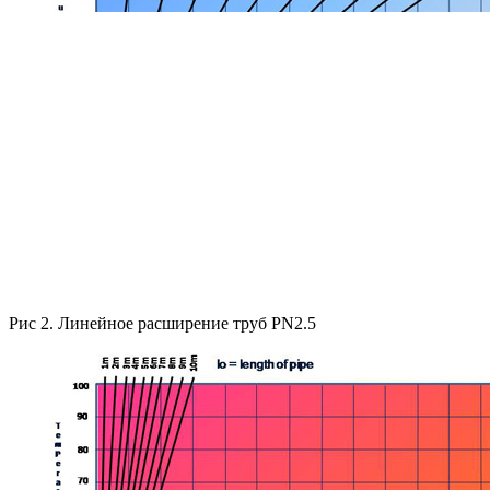
Рис 2. Линейное расширение труб PN2.5