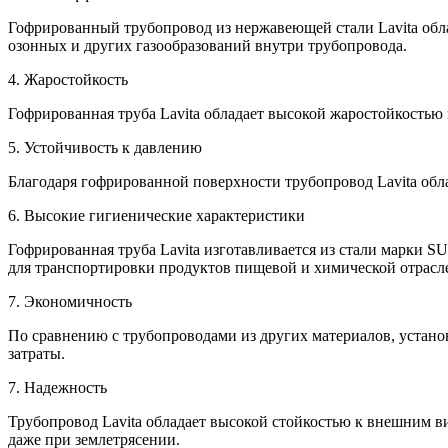
Гофрированный трубопровод из нержавеющей стали Lavita обл
озонных и других газообразований внутри трубопровода.
4. Жаростойкость
Гофрированная труба Lavita обладает высокой жаростойкостью 
5. Устойчивость к давлению
Благодаря гофрированной поверхности трубопровод Lavita обл
6. Высокие гигиенические характеристики
Гофрированная труба Lavita изготавливается из стали марки SU
для транспортировки продуктов пищевой и химической отрасл
7. Экономичность
По сравнению с трубопроводами из других материалов, устано
затраты.
7. Надежность
Трубопровод Lavita обладает высокой стойкостью к внешним 
даже при землетрясении.