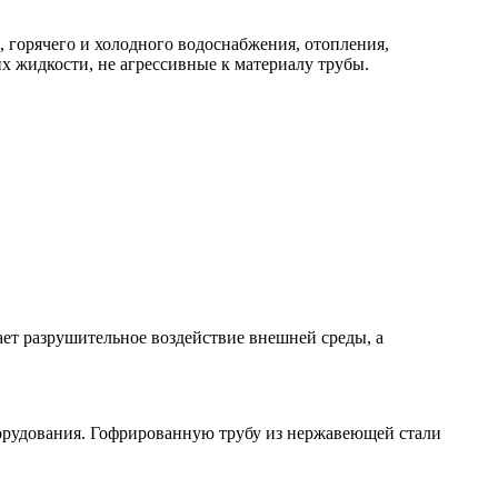
 горячего и холодного водоснабжения, отопления,
х жидкости, не агрессивные к материалу трубы.
ет разрушительное воздействие внешней среды, а
борудования. Гофрированную трубу из нержавеющей стали