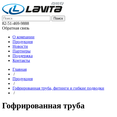
82-51-469-9888
Обратная связь
О компании
Продукция
Новости
Партнеры
Поддержка
Контакты
Главная
/
Продукция
/
Гофрированная труба, фитинги и гибкие подводки
/
Гофрированная труба