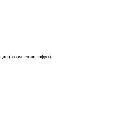
ещин (разрушению гофры).