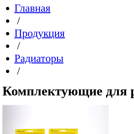
Главная
/
Продукция
/
Радиаторы
/
Комплектующие для 