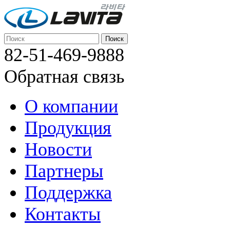
82-51-469-9888
Обратная связь
О компании
Продукция
Новости
Партнеры
Поддержка
Контакты