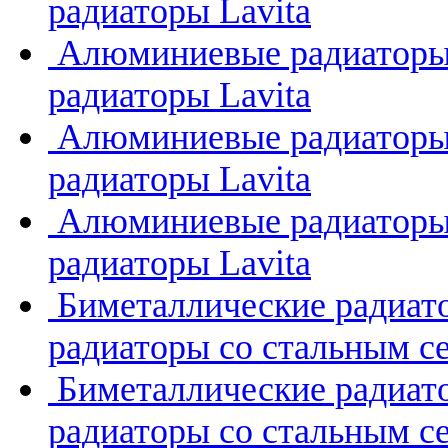
радиаторы Lavita
Алюминиевые радиатор
радиаторы Lavita
Алюминиевые радиатор
радиаторы Lavita
Алюминиевые радиатор
радиаторы Lavita
Биметаллические радиат
радиаторы со стальным с
Биметаллические радиа
радиаторы со стальным с