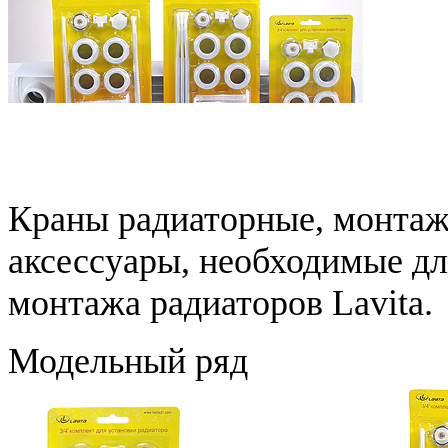
Краны радиаторные, монтаж
аксессуары, необходимые дл
монтажа радиаторов Lavita.
Модельный ряд