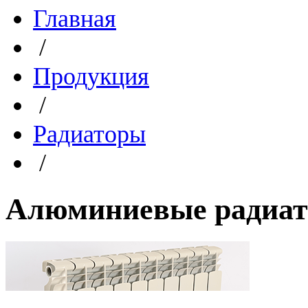
Главная
/
Продукция
/
Радиаторы
/
Алюминиевые радиа