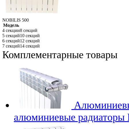
NOBILIS 500
Модель
4 секции
8 секций
5 секций
10 секций
6 секций
12 секций
7 секций
14 секций
Комплементарные товары
Алюминиев
алюминиевые радиаторы L