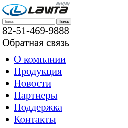
82-51-469-9888
Обратная связь
О компании
Продукция
Новости
Партнеры
Поддержка
Контакты