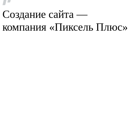
Создание сайта —
компания «Пиксель Плюс»