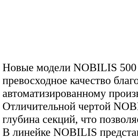
Новые модели NOBILIS 500
превосходное качество благ
автоматизированному произ
Отличительной чертой NOBI
глубина секций, что позвол
В линейке NOBILIS представ