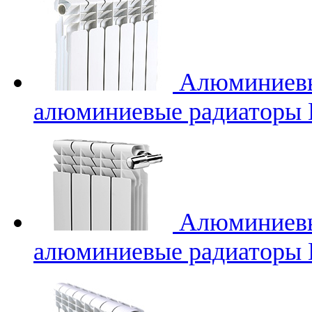
Алюминиев
алюминиевые радиаторы L
Алюминиев
алюминиевые радиаторы L