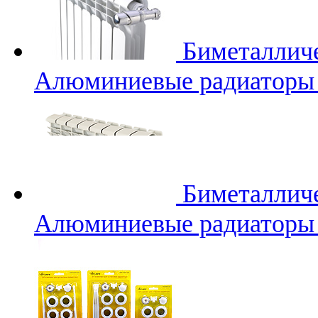
Биметаллич
Алюминиевые радиаторы 
Биметаллич
Алюминиевые радиаторы 