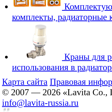
Комплектую
комплекты, радиаторные 
Краны для р
использования в радиато
Карта сайта
Правовая инфо
© 2007 — 2026 «Lavita Co., 
info@lavita-russia.ru