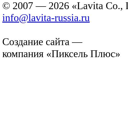
© 2007 — 2026 «Lavita Co., 
info@lavita-russia.ru
Создание сайта —
компания «Пиксель Плюс»