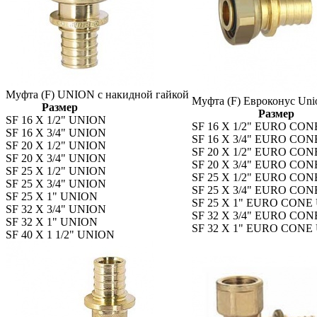
Муфта (F) UNION с накидной гайкой
Муфта (F) Евроконус Uni
Размер
Размер
SF 16 X 1/2" UNION
SF 16 X 1/2" EURO CO
SF 16 X 3/4" UNION
SF 16 X 3/4" EURO CO
SF 20 X 1/2" UNION
SF 20 X 1/2" EURO CO
SF 20 X 3/4" UNION
SF 20 X 3/4" EURO CO
SF 25 X 1/2" UNION
SF 25 X 1/2" EURO CO
SF 25 X 3/4" UNION
SF 25 X 3/4" EURO CO
SF 25 X 1" UNION
SF 25 X 1" EURO CONE
SF 32 X 3/4" UNION
SF 32 X 3/4" EURO CO
SF 32 X 1" UNION
SF 32 X 1" EURO CONE
SF 40 X 1 1/2" UNION