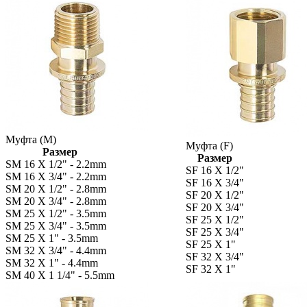
Муфта (М)
Муфта (F)
Размер
Размер
SM 16 X 1/2" - 2.2mm
SF 16 X 1/2"
SM 16 X 3/4" - 2.2mm
SF 16 X 3/4"
SM 20 X 1/2" - 2.8mm
SF 20 X 1/2"
SM 20 X 3/4" - 2.8mm
SF 20 X 3/4"
SM 25 X 1/2" - 3.5mm
SF 25 X 1/2"
SM 25 X 3/4" - 3.5mm
SF 25 X 3/4"
SM 25 X 1" - 3.5mm
SF 25 X 1"
SM 32 X 3/4" - 4.4mm
SF 32 X 3/4"
SM 32 X 1" - 4.4mm
SF 32 X 1"
SM 40 X 1 1/4" - 5.5mm