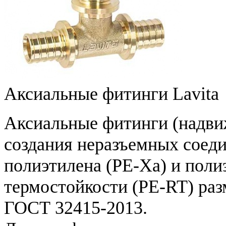
Аксиальные фитинги Lavita
Аксиальные фитинги (надви
создания неразъемных соеди
полиэтилена (PE-Xa) и пол
термостойкости (PE-RT) раз
ГОСТ 32415-2013.