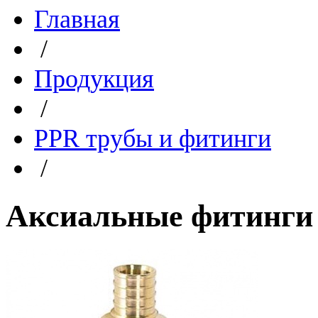
Главная
/
Продукция
/
PPR трубы и фитинги
/
Аксиальные фитинги