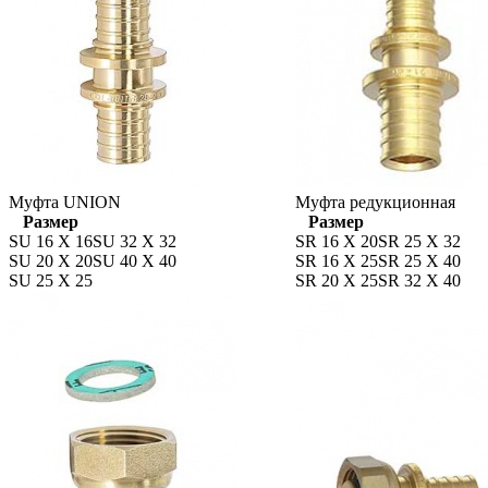
Муфта UNION
Муфта редукционная
Размер
Размер
SU 16 X 16
SU 32 X 32
SR 16 X 20
SR 25 X 32
SU 20 X 20
SU 40 X 40
SR 16 X 25
SR 25 X 40
SU 25 X 25
SR 20 X 25
SR 32 X 40