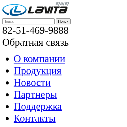
82-51-469-9888
Обратная связь
О компании
Продукция
Новости
Партнеры
Поддержка
Контакты