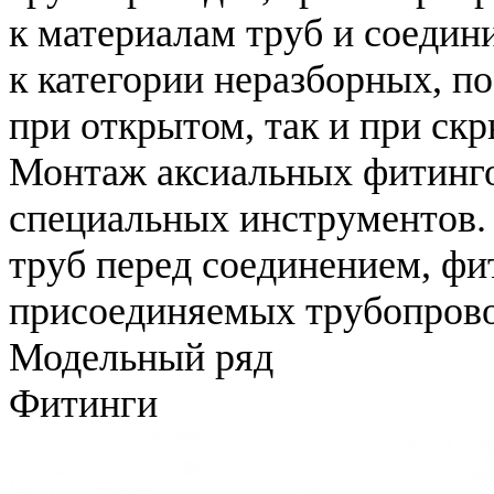
к материалам труб и соедин
к категории неразборных, п
при открытом, так и при ск
Монтаж аксиальных фитинг
специальных инструментов.
труб перед соединением, фи
присоединяемых трубопрово
Модельный ряд
Фитинги