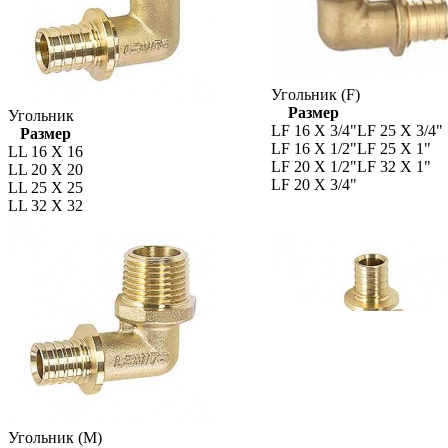
Угольник (F)
Размер
Угольник
LF 16 X 3/4"
LF 25 X 3/4"
Размер
LF 16 X 1/2"
LF 25 X 1"
LL 16 X 16
LF 20 X 1/2"
LF 32 X 1"
LL 20 X 20
LF 20 X 3/4"
LL 25 X 25
LL 32 X 32
Угольник (M)