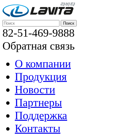
82-51-469-9888
Обратная связь
О компании
Продукция
Новости
Партнеры
Поддержка
Контакты