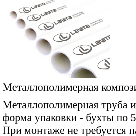
Металлополимерная композ
Металлополимерная труба и
форма упаковки - бухты по 5
При монтаже не требуется п