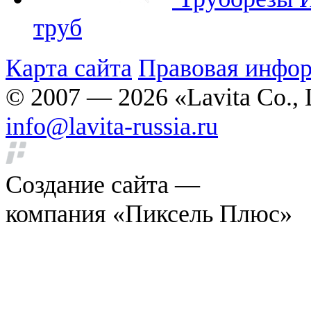
труб
Карта сайта
Правовая инфо
© 2007 — 2026 «Lavita Co., 
info@lavita-russia.ru
Создание сайта —
компания «Пиксель Плюс»