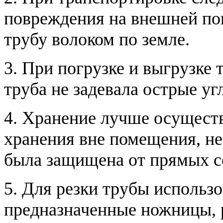
повреждения на внешней по
трубу волоком по земле.
3. При погрузке и выгрузке
труба не задевала острые уг
4. Хранение лучше осущест
хранения вне помещения, не
была защищена от прямых с
5. Для резки трубы использо
предназначенные ножницы, р