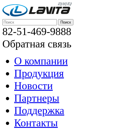
82-51-469-9888
Обратная связь
О компании
Продукция
Новости
Партнеры
Поддержка
Контакты