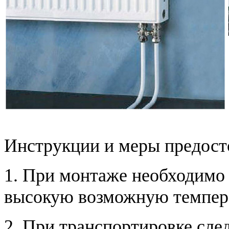
Инструкции и меры предос
1. При монтаже необходимо 
высокую возможную темпер
2. При транспортировке сле