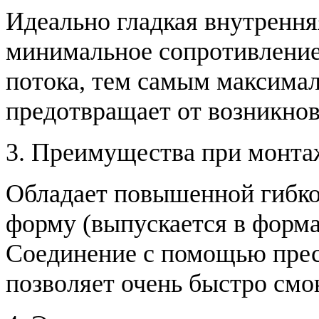
Идеально гладкая внутрення
минимальное сопротивление
потока, тем самым максима
предотвращает от возникнов
3. Преимущества при монта
Обладает повышенной гибко
форму (выпускается в формах
Соединение с помощью пре
позволяет очень быстро смо