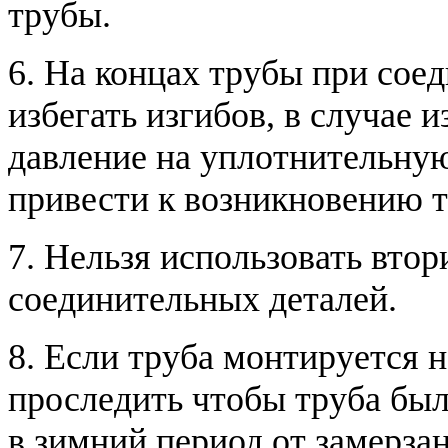
трубы.
6. На концах трубы при сое
избегать изгибов, в случае 
давление на уплотнительную
привести к возникновению т
7. Нельзя использовать вто
соединительных деталей.
8. Если труба монтируется 
проследить чтобы труба был
в зимний период от замерзан