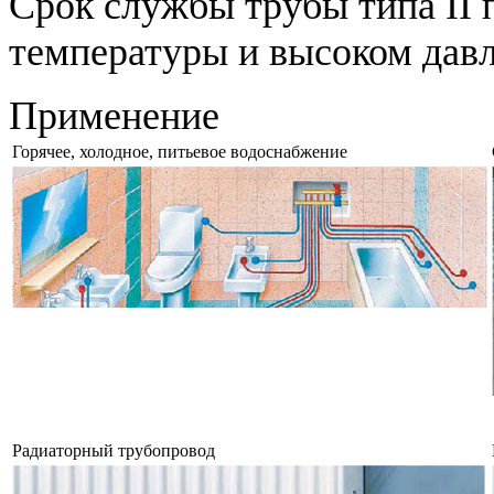
Срок службы трубы типа II 
температуры и высоком давл
Применение
Горячее, холодное, питьевое водоснабжение
Радиаторный трубопровод