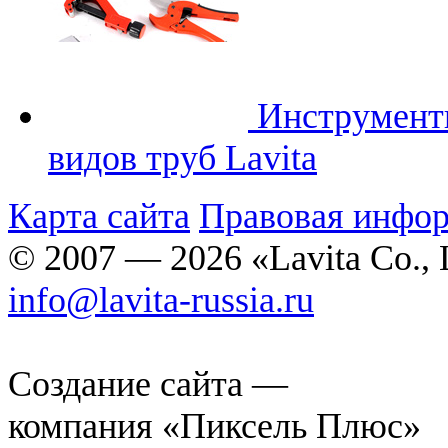
Инструмен
видов труб Lavita
Карта сайта
Правовая инфо
© 2007 — 2026 «Lavita Co., 
info@lavita-russia.ru
Создание сайта —
компания «Пиксель Плюс»