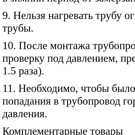
9. Нельзя нагревать трубу 
трубы.
10. После монтажа трубопро
проверку под давлением, п
1.5 раза).
11. Необходимо, чтобы было
попадания в трубопровод гор
давления.
Комплементарные товары