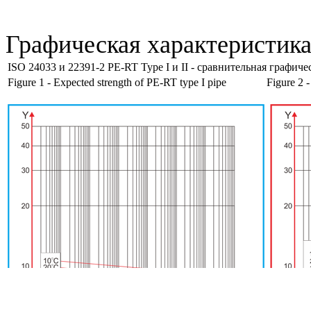
Графическая характеристика
ISO 24033 и 22391-2 PE-RT Type I и II - сравнительная графиче
Figure 1 - Expected strength of PE-RT type I pipe
Figure 2 -